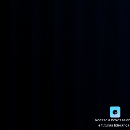
Acesso a novos tale
e futuras liderança