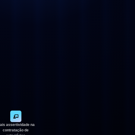
ais assertividade na
contratação de