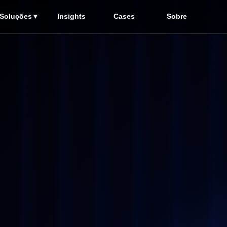
Soluções▼
Insights
Cases
Sobre