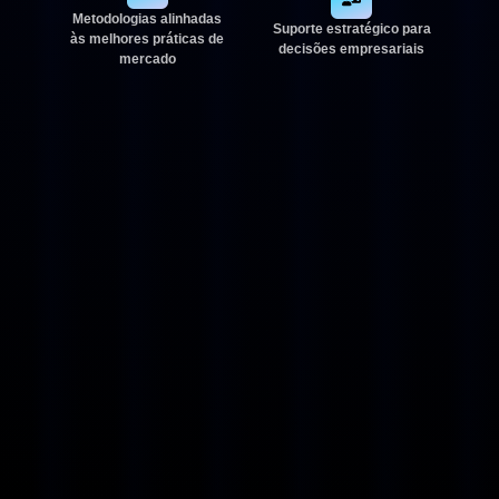
Metodologias alinhadas
Suporte estratégico para
às melhores práticas de
decisões empresariais
mercado