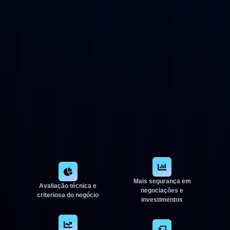
Mais segurança em
Avaliação técnica e
negociações e
criteriosa do negócio
investimentos